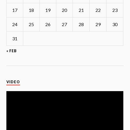
17
18
19
20
21
22
23
24
25
26
27
28
29
30
31
« FEB
VIDEO