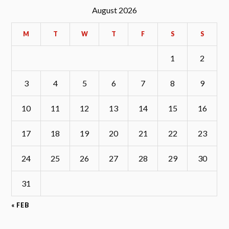
August 2026
M
T
W
T
F
S
S
1
2
3
4
5
6
7
8
9
10
11
12
13
14
15
16
17
18
19
20
21
22
23
24
25
26
27
28
29
30
31
« FEB