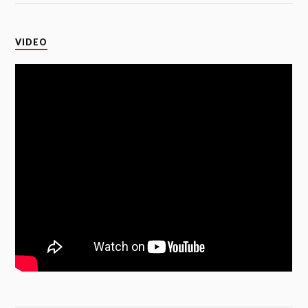
VIDEO