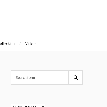
ollection
Videos