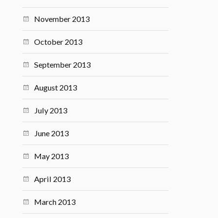
November 2013
October 2013
September 2013
August 2013
July 2013
June 2013
May 2013
April 2013
March 2013