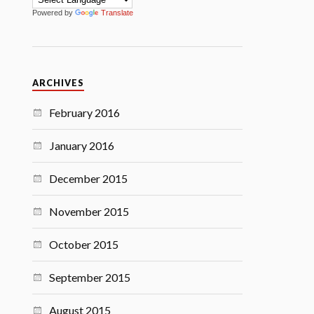
Powered by
Translate
ARCHIVES
February 2016
January 2016
December 2015
November 2015
October 2015
September 2015
August 2015