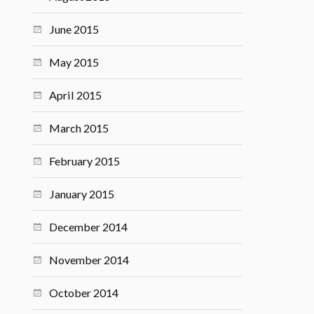
June 2015
May 2015
April 2015
March 2015
February 2015
January 2015
December 2014
November 2014
October 2014