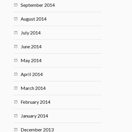
September 2014
August 2014
July 2014
June 2014
May 2014
April 2014
March 2014
February 2014
January 2014
December 2013