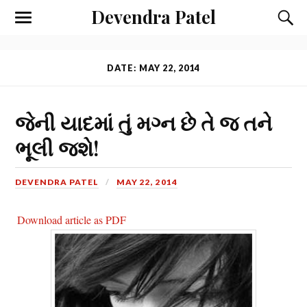
Devendra Patel
DATE: MAY 22, 2014
જેની યાદમાં તું મગ્ન છે તે જ તને
ભૂલી જશે!
DEVENDRA PATEL
MAY 22, 2014
Download article as PDF