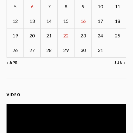
5
6
7
8
9
10
11
12
13
14
15
16
17
18
19
20
21
22
23
24
25
26
27
28
29
30
31
« APR
JUN »
VIDEO